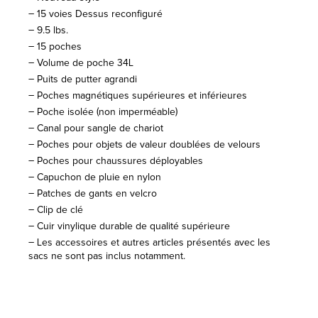
– 15 voies Dessus reconfiguré
– 9.5 lbs.
– 15 poches
– Volume de poche 34L
– Puits de putter agrandi
– Poches magnétiques supérieures et inférieures
– Poche isolée (non imperméable)
– Canal pour sangle de chariot
– Poches pour objets de valeur doublées de velours
– Poches pour chaussures déployables
– Capuchon de pluie en nylon
– Patches de gants en velcro
– Clip de clé
– Cuir vinylique durable de qualité supérieure
– Les accessoires et autres articles présentés avec les
sacs ne sont pas inclus notamment.