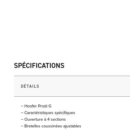
SPÉCIFICATIONS
DÉTAILS
– Hoofer Prodi G
– Caractéristiques spécifiques
– Ouverture à 4 sections
– Bretelles coussinées ajustables