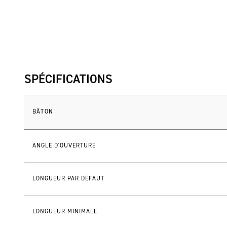
SPÉCIFICATIONS
BÂTON
ANGLE D'OUVERTURE
LONGUEUR PAR DÉFAUT
LONGUEUR MINIMALE