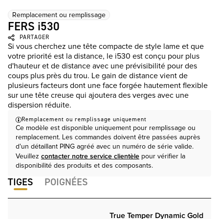
Remplacement ou remplissage
FERS i530
PARTAGER
Si vous cherchez une tête compacte de style lame et que
votre priorité est la distance, le i530 est conçu pour plus
d'hauteur et de distance avec une prévisibilité pour des
coups plus près du trou. Le gain de distance vient de
plusieurs facteurs dont une face forgée hautement flexible
sur une tête creuse qui ajoutera des verges avec une
dispersion réduite.
Remplacement ou remplissage uniquement
Ce modèle est disponible uniquement pour remplissage ou
remplacement. Les commandes doivent être passées auprès
d'un détaillant PING agréé avec un numéro de série valide.
contacter notre service clientèle
Veuillez
pour vérifier la
disponibilité des produits et des composants.
TIGES
POIGNÉES
True Temper Dynamic Gold