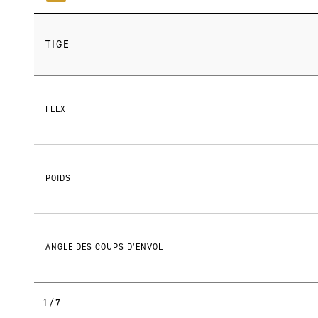
TIGE
FLEX
POIDS
ANGLE DES COUPS D’ENVOL
1/7