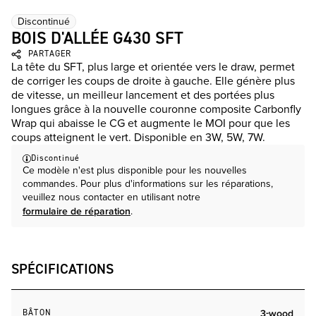
Discontinué
BOIS D'ALLÉE G430 SFT
PARTAGER
La tête du SFT, plus large et orientée vers le draw, permet
de corriger les coups de droite à gauche. Elle génère plus
de vitesse, un meilleur lancement et des portées plus
longues grâce à la nouvelle couronne composite Carbonfly
Wrap qui abaisse le CG et augmente le MOI pour que les
coups atteignent le vert. Disponible en 3W, 5W, 7W.
Discontinué
Ce modèle n'est plus disponible pour les nouvelles
commandes. Pour plus d'informations sur les réparations,
veuillez nous contacter en utilisant notre
formulaire de réparation
.
SPÉCIFICATIONS
BÂTON
3-wood