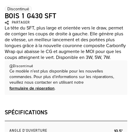
Discontinué
BOIS 1 G430 SFT
PARTAGER
La tête du SFT, plus large et orientée vers le draw, permet
de corriger les coups de droite à gauche. Elle génère plus
de vitesse, un meilleur lancement et des portées plus
longues grâce à la nouvelle couronne composite Carbonfly
Wrap qui abaisse le CG et augmente le MOI pour que les
coups atteignent le vert. Disponible en 3W, 5W, 7W.
Discontinué
Ce modèle n'est plus disponible pour les nouvelles
commandes. Pour plus d'informations sur les réparations,
veuillez nous contacter en utilisant notre
formulaire de réparation
.
SPÉCIFICATIONS
ANGLE D'OUVERTURE
10.5°